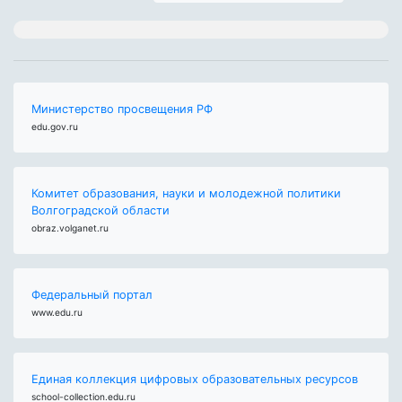
Министерство просвещения РФ
edu.gov.ru
Комитет образования, науки и молодежной политики
Волгоградской области
obraz.volganet.ru
Федеральный портал
www.edu.ru
Единая коллекция цифровых образовательных ресурсов
school-collection.edu.ru