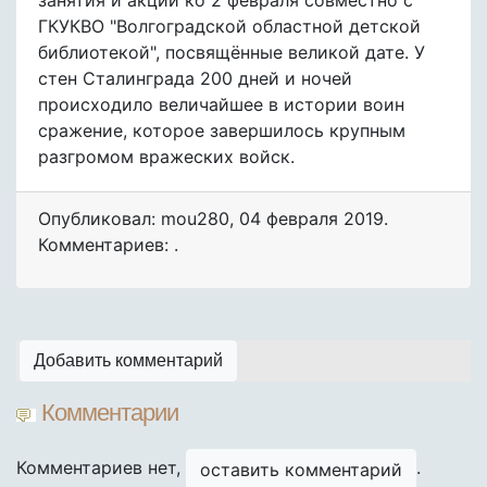
занятия и акции ко 2 февраля совместно с
ГКУКВО "Волгоградской областной детской
библиотекой", посвящённые великой дате. У
стен Сталинграда 200 дней и ночей
происходило величайшее в истории воин
сражение, которое завершилось крупным
разгромом вражеских войск.
Опубликовал: mou280
,
04 февраля 2019
.
Комментариев: .
Добавить комментарий
Комментарии
Комментариев нет,
.
оставить комментарий